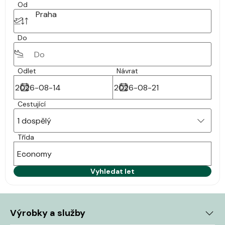
Od
Praha
Do
Odlet
Návrat
Cestující
1 dospělý
Třída
Economy
Vyhledat let
Výrobky a služby